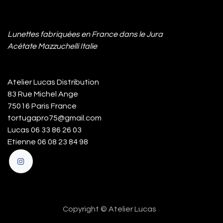
Lunettes fabriquées en France dans le Jura
Acétate Mazzuchelli Italie
Atelier Lucas Distribution
83 Rue Michel Ange
75016 Paris France
tortugapro75@gmail.com
Lucas 06 33 86 26 03
Etienne 06 08 23 84 98
Copyright © Atelier Lucas