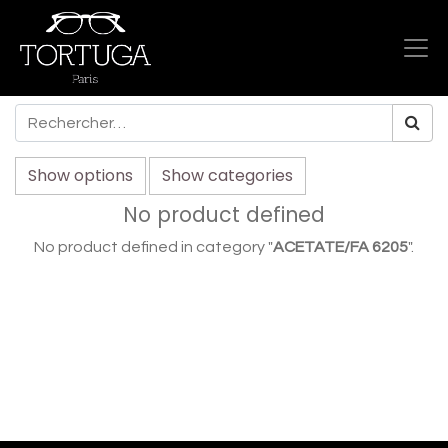
Show options
Show categories
No product defined
No product defined in category "
ACETATE/FA 6205
".