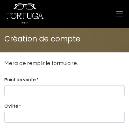
Création de compte
Merci de remplir le formulaire.
Point de vente *
Civilité *