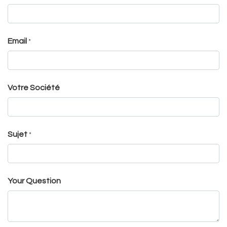
Email
*
Votre Société
Sujet
*
Your Question