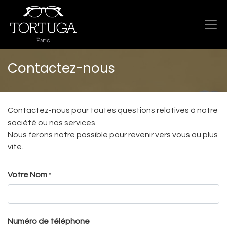
Contactez-nous
Contactez-nous pour toutes questions relatives à notre
société ou nos services.
Nous ferons notre possible pour revenir vers vous au plus
vite.
Votre Nom
*
Numéro de téléphone