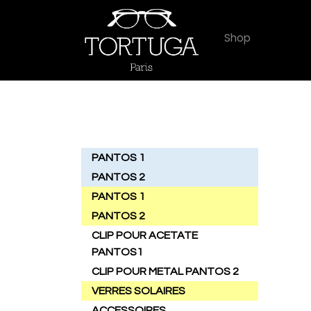
Shop
PANTOS 1
PANTOS 2
PANTOS 1
PANTOS 2
CLIP POUR ACETATE
PANTOS1
CLIP POUR METAL PANTOS 2
VERRES SOLAIRES
ACCESSOIRES