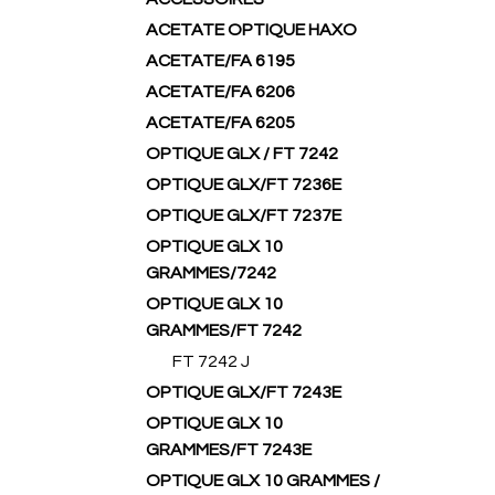
ACETATE OPTIQUE HAXO
ACETATE/FA 6195
ACETATE/FA 6206
ACETATE/FA 6205
OPTIQUE GLX / FT 7242
OPTIQUE GLX/FT 7236E
OPTIQUE GLX/FT 7237E
OPTIQUE GLX 10
GRAMMES/7242
OPTIQUE GLX 10
GRAMMES/FT 7242
FT 7242 J
OPTIQUE GLX/FT 7243E
OPTIQUE GLX 10
GRAMMES/FT 7243E
OPTIQUE GLX 10 GRAMMES /