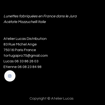
Lunettes fabriquées en France dans le Jura
Acétate Mazzuchelli Italie
Atelier Lucas Distribution
83 Rue Michel Ange
75016 Paris France
tortugapro75@gmail.com
Lucas 06 33 86 26 03
Etienne 06 08 23 84 98
Copyright © Atelier Lucas