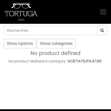
Show options
Show categories
No product defined
No product defined in category "
ACETATE/FA 6195
".