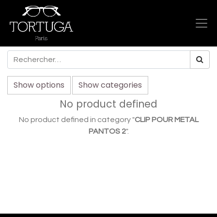
Show options
Show categories
No product defined
No product defined in category "
CLIP POUR METAL
PANTOS 2
".