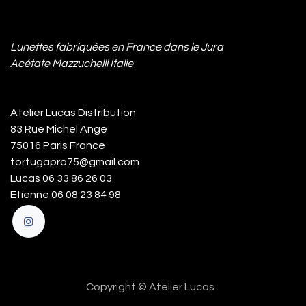
Lunettes fabriquées en France dans le Jura
Acétate Mazzuchelli Italie
Atelier Lucas Distribution
83 Rue Michel Ange
75016 Paris France
tortugapro75@gmail.com
Lucas 06 33 86 26 03
Etienne 06 08 23 84 98
Copyright © Atelier Lucas