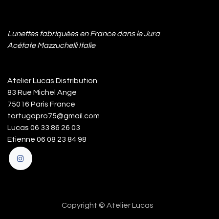
Lunettes fabriquées en France dans le Jura
Acétate Mazzuchelli Italie
Atelier Lucas Distribution
83 Rue Michel Ange
75016 Paris France
tortugapro75@gmail.com
Lucas 06 33 86 26 03
Etienne 06 08 23 84 98
Copyright © Atelier Lucas