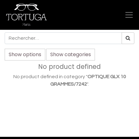
Show options
Show categories
No product defined
No product defined in category "
OPTIQUE GLX 10
GRAMMES/7242
".