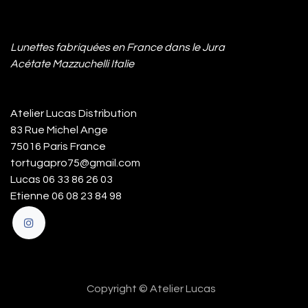
Lunettes fabriquées en France dans le Jura
Acétate Mazzuchelli Italie
Atelier Lucas Distribution
83 Rue Michel Ange
75016 Paris France
tortugapro75@gmail.com
Lucas 06 33 86 26 03
Etienne 06 08 23 84 98
Copyright © Atelier Lucas