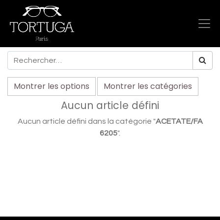
Montrer les options
Montrer les catégories
Aucun article défini
Aucun article défini dans la catégorie "
ACETATE/FA
6205
".