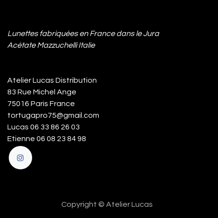
Lunettes fabriquées en France dans le Jura
Acétate Mazzuchelli Italie
Atelier Lucas Distribution
83 Rue Michel Ange
75016 Paris France
tortugapro75@gmail.com
Lucas 06 33 86 26 03
Etienne 06 08 23 84 98
Copyright © Atelier Lucas