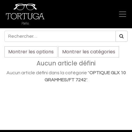
Montrer les options
Montrer les catégories
Aucun article défini
Aucun article défini dans la catégorie "
OPTIQUE GLX 10
GRAMMES/FT 7242
".