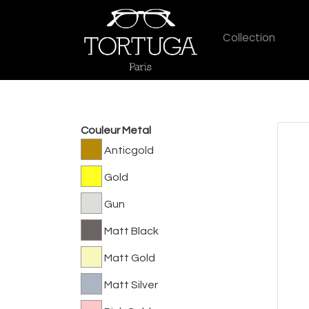
Collection
Couleur Metal
Anticgold
Gold
Gun
Matt Black
Matt Gold
Matt Silver