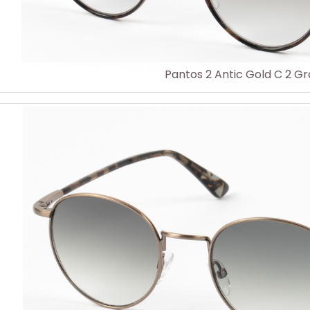
Pantos 2 Antic Gold C 2 Gr