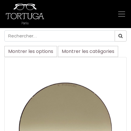
Montrer les options
Montrer les catégories