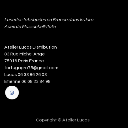
Lunettes fabriquées en France dans le Jura
Acétate Mazzuchelli Italie
Atelier Lucas Distribution
83 Rue Michel Ange
75016 Paris France
tortugapro75@gmail.com
Lucas 06 33 86 26 03
Etienne 06 08 23 84 98
Copyright © Atelier Lucas