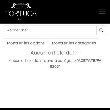
Montrer les options
Montrer les catégories
Aucun article défini
Aucun article défini dans la catégorie "
ACETATE/FA
6206
".