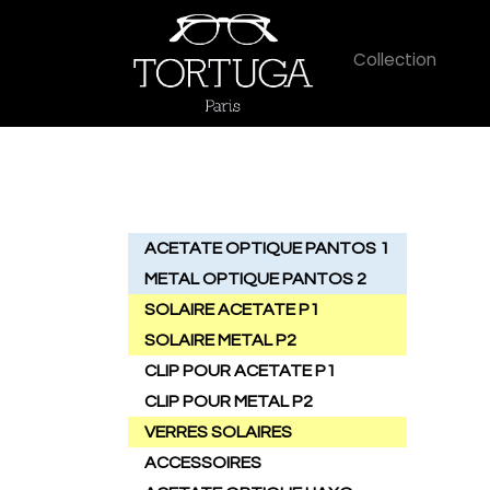
Collection
ACETATE OPTIQUE PANTOS 1
METAL OPTIQUE PANTOS 2
SOLAIRE ACETATE P1
SOLAIRE METAL P2
CLIP POUR ACETATE P1
CLIP POUR METAL P2
VERRES SOLAIRES
ACCESSOIRES