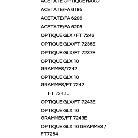
ACETATE OPTIQUE HAXO
ACETATE/FA 6195
ACETATE/FA 6206
ACETATE/FA 6205
OPTIQUE GLX / FT 7242
OPTIQUE GLX/FT 7236E
OPTIQUE GLX/FT 7237E
OPTIQUE GLX 10
GRAMMES/7242
OPTIQUE GLX 10
GRAMMES/FT 7242
FT 7242 J
OPTIQUE GLX/FT 7243E
OPTIQUE GLX 10
GRAMMES/FT 7243E
OPTIQUE GLX 10 GRAMMES /
FT7264