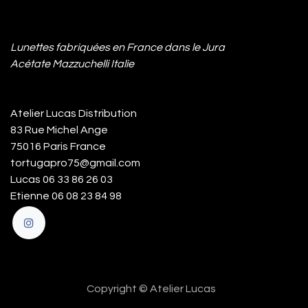
Lunettes fabriquées en France dans le Jura
Acétate Mazzuchelli Italie
Atelier Lucas Distribution
83 Rue Michel Ange
75016 Paris France
tortugapro75@gmail.com
Lucas 06 33 86 26 03
Etienne 06 08 23 84 98
Copyright © Atelier Lucas