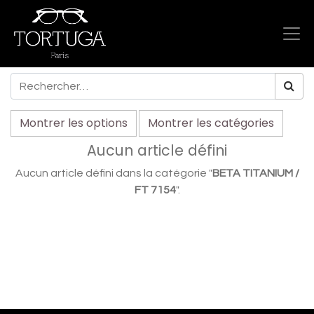
Montrer les options
Montrer les catégories
Aucun article défini
Aucun article défini dans la catégorie "
BETA TITANIUM /
FT 7154
".