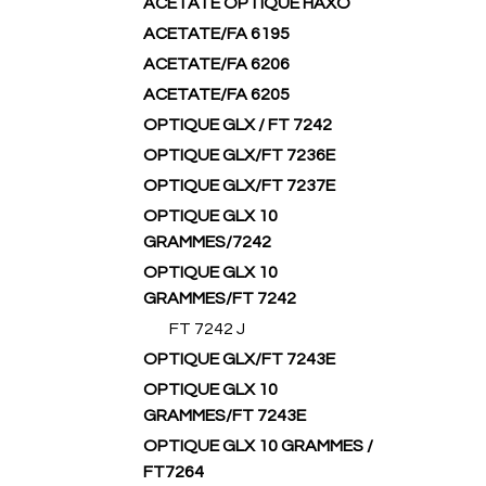
ACETATE OPTIQUE HAXO
ACETATE/FA 6195
ACETATE/FA 6206
ACETATE/FA 6205
OPTIQUE GLX / FT 7242
OPTIQUE GLX/FT 7236E
OPTIQUE GLX/FT 7237E
OPTIQUE GLX 10
GRAMMES/7242
OPTIQUE GLX 10
GRAMMES/FT 7242
FT 7242 J
OPTIQUE GLX/FT 7243E
OPTIQUE GLX 10
GRAMMES/FT 7243E
OPTIQUE GLX 10 GRAMMES /
FT7264