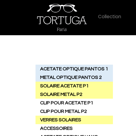
Collection
ACETATE OPTIQUE PANTOS 1
METAL OPTIQUE PANTOS 2
SOLAIRE ACETATE P1
SOLAIRE METAL P2
CLIP POUR ACETATE P1
CLIP POUR METAL P2
VERRES SOLAIRES
ACCESSOIRES