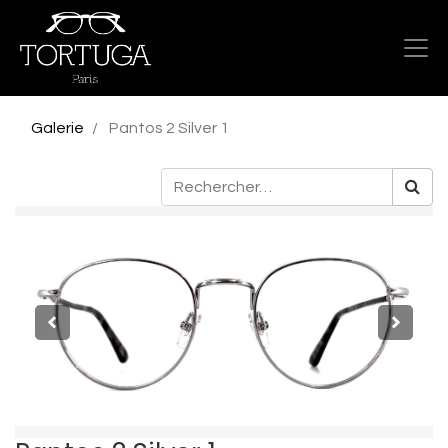
Galerie
Pantos 2 Silver 1