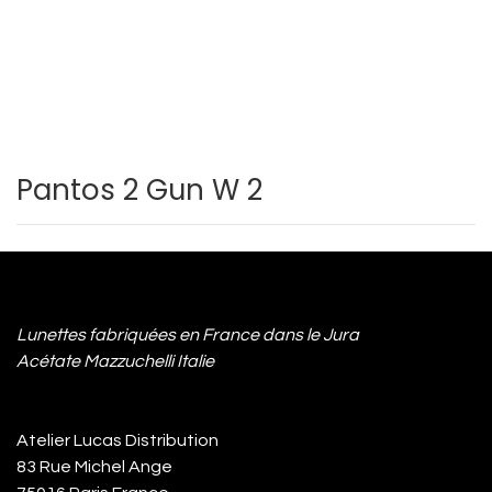
Pantos 2 Gun W 2
Lunettes fabriquées en France dans le Jura
Acétate Mazzuchelli Italie
Atelier Lucas Distribution
83 Rue Michel Ange