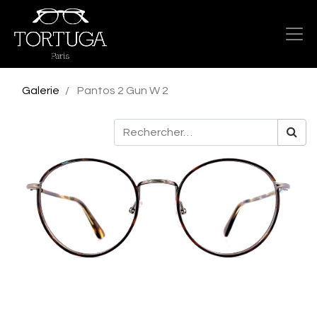
Galerie
Pantos 2 Gun W 2