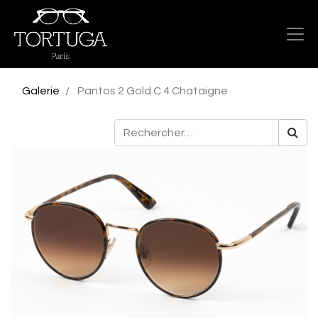
Galerie
Pantos 2 Gold C 4 Chataigne