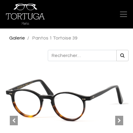
Galerie
Pantos 1 Tortoise 39