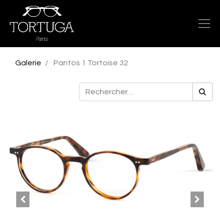
Galerie
Pantos 1 Tortoise 32