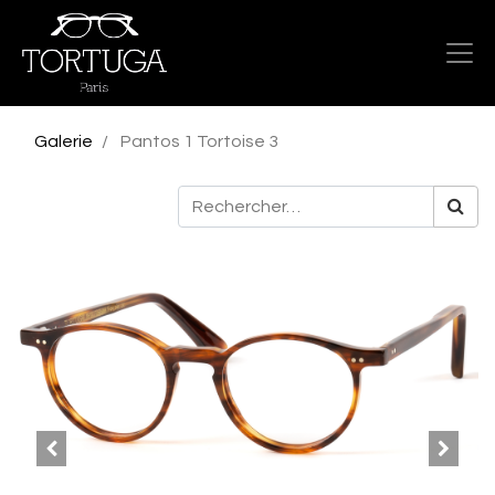
Galerie
Pantos 1 Tortoise 3