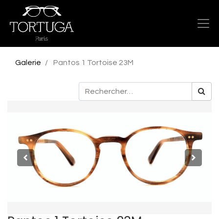
Galerie
Pantos 1 Tortoise 23M