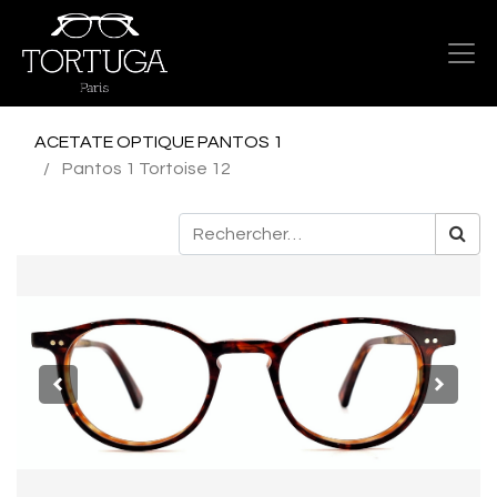
ACETATE OPTIQUE PANTOS 1
Pantos 1 Tortoise 12