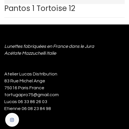
Pantos 1 Tortoise 12
Lunettes fabriquées en France dans le Jura
Acétate Mazzuchelli Italie
Atelier Lucas Distribution
83 Rue Michel Ange
75016 Paris France
tortugapro75@gmail.com
Lucas 06 33 86 26 03
Etienne 06 08 23 84 98