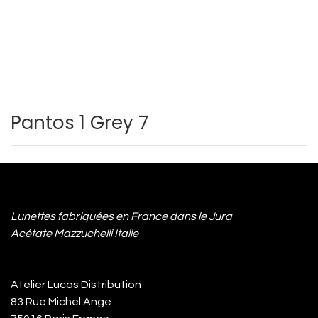
Pantos 1 Grey 7
Lunettes fabriquées en France dans le Jura
Acétate Mazzuchelli Italie
Atelier Lucas Distribution
83 Rue Michel Ange