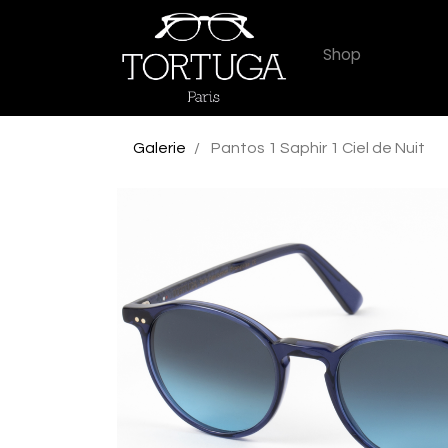
Shop
Galerie
Pantos 1 Saphir 1 Ciel de Nuit