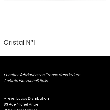
Cristal N°1
Lunettes fabriquées en France dans le Jura
Acétate Mazzuchelli Italie
Atelier Lucas Distribution
83 Rue Michel Ange