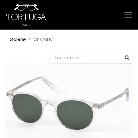
Galerie
Cristal N°1